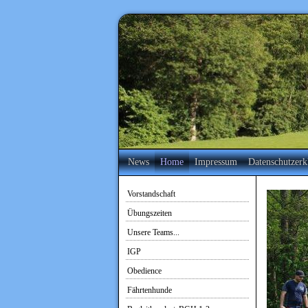
News
Home
Impressum
Datenschutzerk
Vorstandschaft
Übungszeiten
Unsere Teams...
IGP
Obedience
Fährtenhunde