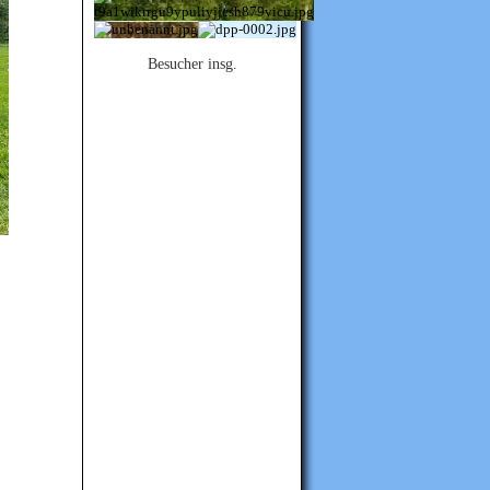
Besucher insg.