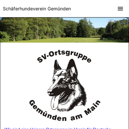
Schäferhundeverein Gemünden